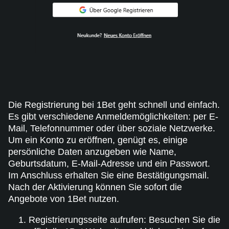
Die Registrierung bei 1Bet geht schnell und einfach.
Es gibt verschiedene Anmeldemöglichkeiten: per E-
Mail, Telefonnummer oder über soziale Netzwerke.
Um ein Konto zu eröffnen, genügt es, einige
persönliche Daten anzugeben wie Name,
Geburtsdatum, E-Mail-Adresse und ein Passwort.
Im Anschluss erhalten Sie eine Bestätigungsmail.
Nach der Aktivierung können Sie sofort die
Angebote von 1Bet nutzen.
Registrierungsseite aufrufen: Besuchen Sie die