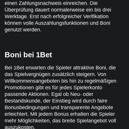
einen Zahlungsnachweis einreichen. Die
Überprüfung dauert normalerweise ein bis drei
Werktage. Erst nach erfolgreicher Verifikation
können volle Auszahlungsfunktionen und Boni
genutzt werden.
Boni bei 1Bet
Bei 1Bet erwarten die Spieler attraktive Boni, die
das Spielvergnügen zusätzlich steigern. Von
Willkommensangeboten bis hin zu regelmäßigen
Promotionen gibt es für jedes Spielerkonto
passende Aktionen. Egal ob Neu- oder
Bestandskunde, der Einstieg wird durch faire
Bonusbedingungen und transparente Angebote
erleichtert. Mit jedem Bonus erhalten die Spieler
mehr Möglichkeiten, das breite Spielangebot voll
auszukosten.