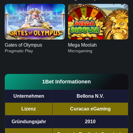
Gates of Olympus
Mega Moolah
Pragmatic Play
Microgaming
1Bet Informationen
Unternehmen
Bellona N.V.
Crazy Time
Cash or Crash
Dead or Alive II
Monopoly Live
Boom or Bust
Wolf Gold
Evolution Gaming
Evolution Gaming
NetEnt
Evolution Gaming
BGaming
Pragmatic Play
Lizenz
Curacao eGaming
Gründungsjahr
2010