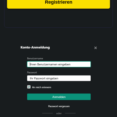
Registrieren