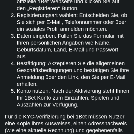
offizielle 1Bet Webseite und klicken Sie auf
den „Registrieren“-Button.
Registrierungsart wählen: Entscheiden Sie, ob
Sie sich per E-Mail, Telefonnummer oder über
ein soziales Profil anmelden möchten.
Daten eingeben: Füllen Sie das Formular mit
Ihren persönlichen Angaben wie Name,
Geburtsdatum, Land, E-Mail und Passwort
aus.
Bestätigung: Akzeptieren Sie die allgemeinen
Geschäftsbedingungen und bestätigen Sie Ihre
Anmeldung über den Link, den Sie per E-Mail
erhalten.
Konto nutzen: Nach der Aktivierung steht Ihnen
Ihr 1Bet Konto zum Einzahlen, Spielen und
Auszahlen zur Verfügung.
Für die KYC-Verifizierung bei 1Bet müssen Nutzer
eine Kopie ihres Ausweises, einen Adressnachweis
(wie eine aktuelle Rechnung) und gegebenenfalls