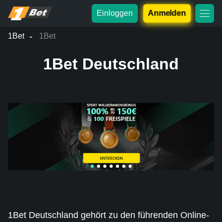
Einloggen
Anmelden
1Bet
1Bet
1Bet Deutschland
1Bet Deutschland gehört zu den führenden Online-