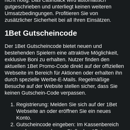
gutgeschrieben und unterliegt keinen weiteren
Umsatzbedingungen. Profitieren Sie von
zusätzlicher Sicherheit bei all Ihren Einsätzen.
1Bet Gutscheincode
Der 1Bet Gutscheincode bietet neuen und
bestehenden Spielern eine attraktive Möglichkeit,
exklusive Boni zu erhalten. Nutzer finden den
aktuellen 1Bet Promo-Code direkt auf der offiziellen
Webseite im Bereich für Aktionen oder erhalten ihn
durch spezielle Werbe-E-Mails. Regelmäßige
Besuche auf der Website stellen sicher, dass Sie
keinen Gutschein-Code verpassen.
Registrierung: Melden Sie sich auf der 1Bet
Webseite an oder eröffnen Sie ein neues
Konto.
Gutscheincode eingeben: Im Kassenbereich