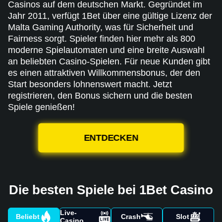
Casinos auf dem deutschen Markt. Gegründet im
Jahr 2011, verfügt 1Bet über eine gültige Lizenz der
Malta Gaming Authority, was für Sicherheit und
Fairness sorgt. Spieler finden hier mehr als 800
moderne Spielautomaten und eine breite Auswahl
an beliebten Casino-Spielen. Für neue Kunden gibt
es einen attraktiven Willkommensbonus, der den
Start besonders lohnenswert macht. Jetzt
registrieren, den Bonus sichern und die besten
Spiele genießen!
ENTDECKEN
Die besten Spiele bei 1Bet Casino
Live-
Beliebt
Crash
Slot
Casino